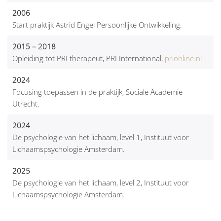
2006
Start praktijk Astrid Engel Persoonlijke Ontwikkeling.
2015 – 2018
Opleiding tot PRI therapeut, PRI International,
prionline.nl
2024
Focusing toepassen in de praktijk, Sociale Academie
Utrecht.
2024
De psychologie van het lichaam, level 1, Instituut voor
Lichaamspsychologie Amsterdam.
2025
De psychologie van het lichaam, level 2, Instituut voor
Lichaamspsychologie Amsterdam.