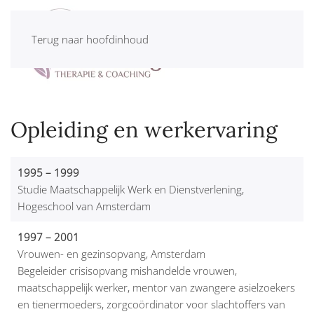
Terug naar hoofdinhoud
Opleiding en werkervaring
1995 – 1999
Studie Maatschappelijk Werk en Dienstverlening,
Hogeschool van Amsterdam
1997 – 2001
Vrouwen- en gezinsopvang, Amsterdam
Begeleider crisisopvang mishandelde vrouwen,
maatschappelijk werker, mentor van zwangere asielzoekers
en tienermoeders, zorgcoördinator voor slachtoffers van