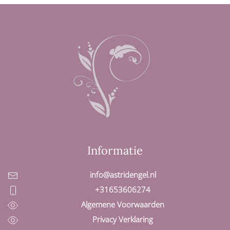
Informatie
info@astridengel.nl
+31653606274
Algemene Voorwaarden
Privacy Verklaring