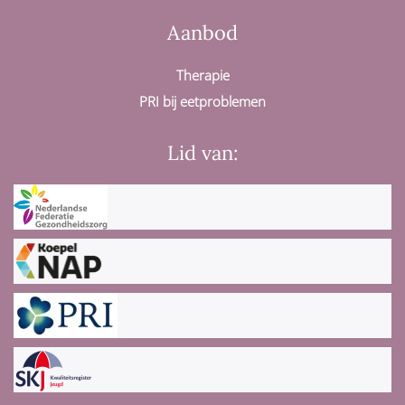
Aanbod
Therapie
PRI bij eetproblemen
Lid van: