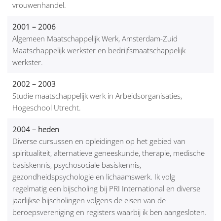
vrouwenhandel.
2001 – 2006
Algemeen Maatschappelijk Werk, Amsterdam-Zuid
Maatschappelijk werkster en bedrijfsmaatschappelijk
werkster.
2002 – 2003
Studie maatschappelijk werk in Arbeidsorganisaties,
Hogeschool Utrecht.
2004 – heden
Diverse cursussen en opleidingen op het gebied van
spiritualiteit, alternatieve geneeskunde, therapie, medische
basiskennis, psychosociale basiskennis,
gezondheidspsychologie en lichaamswerk. Ik volg
regelmatig een bijscholing bij PRI International en diverse
jaarlijkse bijscholingen volgens de eisen van de
beroepsvereniging en registers waarbij ik ben aangesloten.