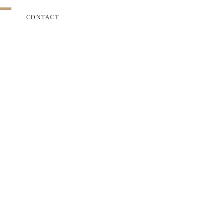
CONTACT