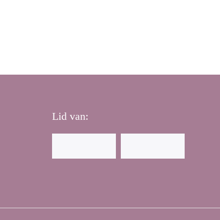
Lid van: