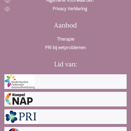
Algemene Voorwaarden
Privacy Verklaring
Aanbod
Therapie
PRI bij eetproblemen
Lid van: