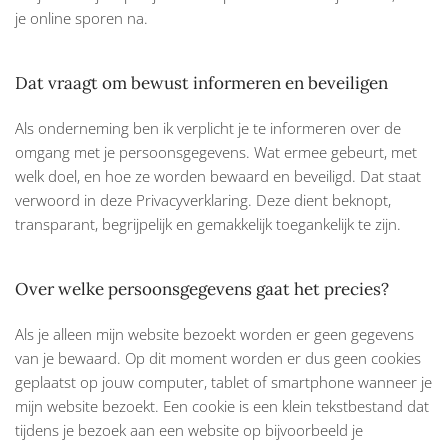
je online sporen na.
Dat vraagt om bewust informeren en beveiligen
Als onderneming ben ik verplicht je te informeren over de
omgang met je persoonsgegevens. Wat ermee gebeurt, met
welk doel, en hoe ze worden bewaard en beveiligd. Dat staat
verwoord in deze Privacyverklaring. Deze dient beknopt,
transparant, begrijpelijk en gemakkelijk toegankelijk te zijn.
Over welke persoonsgegevens gaat het precies?
Als je alleen mijn website bezoekt worden er geen gegevens
van je bewaard. Op dit moment worden er dus geen cookies
geplaatst op jouw computer, tablet of smartphone wanneer je
mijn website bezoekt. Een cookie is een klein tekstbestand dat
tijdens je bezoek aan een website op bijvoorbeeld je