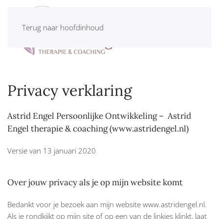
Terug naar hoofdinhoud
Privacy verklaring
Astrid Engel Persoonlijke Ontwikkeling – Astrid
Engel therapie & coaching (www.astridengel.nl)
Versie van 13 januari 2020
Over jouw privacy als je op mijn website komt
Bedankt voor je bezoek aan mijn website www.astridengel.nl.
Als je rondkijkt op mijn site of op een van de linkjes klinkt, laat