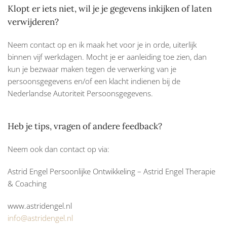
Klopt er iets niet, wil je je gegevens inkijken of laten
verwijderen?
Neem contact op en ik maak het voor je in orde, uiterlijk
binnen vijf werkdagen. Mocht je er aanleiding toe zien, dan
kun je bezwaar maken tegen de verwerking van je
persoonsgegevens en/of een klacht indienen bij de
Nederlandse Autoriteit Persoonsgegevens.
Heb je tips, vragen of andere feedback?
Neem ook dan contact op via:
Astrid Engel Persoonlijke Ontwikkeling – Astrid Engel Therapie
& Coaching
www.astridengel.nl
info@astridengel.nl