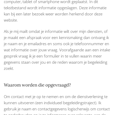
computer, tablet of smartphone wordt geplaatst. In dit
tekstbestand wordt informatie opgeslagen. Deze informatie
kan bij een later bezoek weer worden herkend door deze
website.
Als je mij mailt omdat je informatie wilt over mijn diensten, of
je maakt een afspraak voor een kennismaking dan ontvang ik
je naam en je emailadres en soms ook je telefoonnummer en
wat informatie over jouw vraag. Voorafgaande aan een intake
gesprek vraag ik je een formulier in te vullen waarin meer
gegevens staan over jou en de reden waarom je begeleiding
zoekt.
Waarom worden die opgevraagd?
Om contact met je op te nemen en om de dienstverlening te
kunnen uitvoeren (een individueel begeleidingstraject). Ik
gebruik je naam en contactgegevens logischerwijs om contact